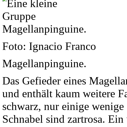
Foto: Ignacio Franco
Magellanpinguine.
Das Gefieder eines Magella
und enthält kaum weitere F
schwarz, nur einige wenige
Schnabel sind zartrosa. Ei