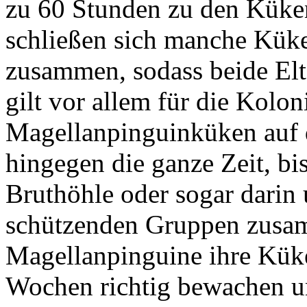
zu 60 Stunden zu den Küke
schließen sich manche Kük
zusammen, sodass beide Elt
gilt vor allem für die Kolo
Magellanpinguinküken auf d
hingegen die ganze Zeit, bis
Bruthöhle oder sogar darin 
schützenden Gruppen zusamm
Magellanpinguine ihre Küke
Wochen richtig bewachen un