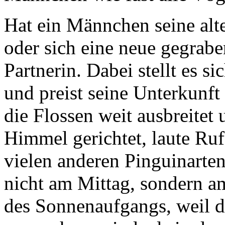
Hat ein Männchen seine alt
oder sich eine neue gegrabe
Partnerin. Dabei stellt es s
und preist seine Unterkunft
die Flossen weit ausbreitet
Himmel gerichtet, laute Ruf
vielen anderen Pinguinarten
nicht am Mittag, sondern a
des Sonnenaufgangs, weil 