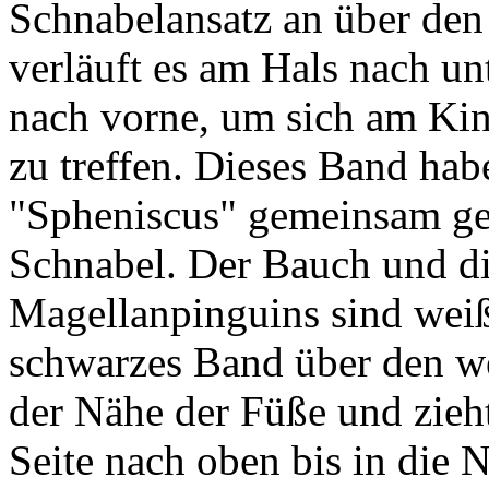
Schnabelansatz an über den
verläuft es am Hals nach u
nach vorne, um sich am Kin
zu treffen. Dieses Band hab
"Spheniscus" gemeinsam ge
Schnabel. Der Bauch und di
Magellanpinguins sind weiß,
schwarzes Band über den w
der Nähe der Füße und zieht
Seite nach oben bis in die N