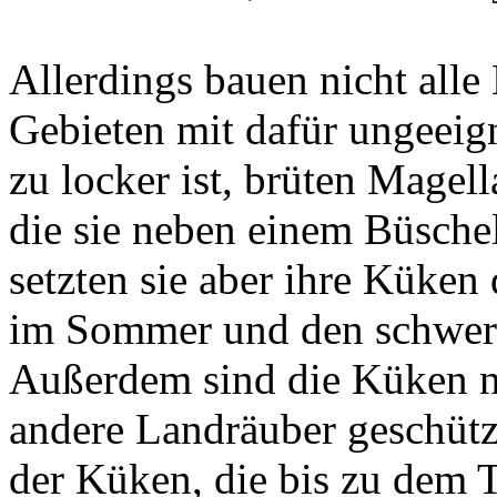
Allerdings bauen nicht all
Gebieten mit dafür ungeeig
zu locker ist, brüten Magel
die sie neben einem Büsche
setzten sie aber ihre Küken
im Sommer und den schwere
Außerdem sind die Küken n
andere Landräuber geschützt
der Küken, die bis zu dem 