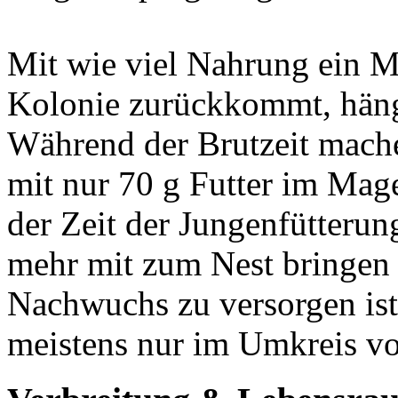
Mit wie viel Nahrung ein M
Kolonie zurückkommt, häng
Während der Brutzeit mach
mit nur 70 g Futter im Ma
der Zeit der Jungenfütterun
mehr mit zum Nest bringen 
Nachwuchs zu versorgen ist
meistens nur im Umkreis v