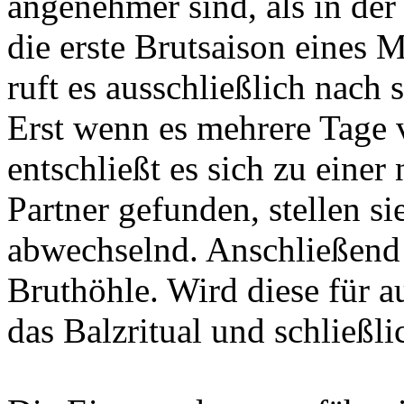
angenehmer sind, als in der 
die erste Brutsaison eines
ruft es ausschließlich nach 
Erst wenn es mehrere Tage v
entschließt es sich zu eine
Partner gefunden, stellen s
abwechselnd. Anschließend 
Bruthöhle. Wird diese für a
das Balzritual und schließli