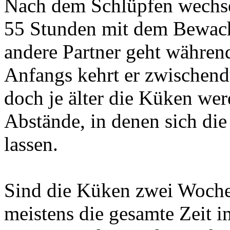
Nach dem Schlüpfen wechsel
55 Stunden mit dem Bewac
andere Partner geht während
Anfangs kehrt er zwischend
doch je älter die Küken wer
Abstände, in denen sich die
lassen.
Sind die Küken zwei Wochen
meistens die gesamte Zeit i