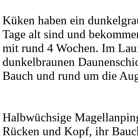
Küken haben ein dunkelgra
Tage alt sind und bekomme
mit rund 4 Wochen. Im Lauf
dunkelbraunen Daunenschich
Bauch und rund um die Aug
Halbwüchsige Magellanping
Rücken und Kopf, ihr Bauch 