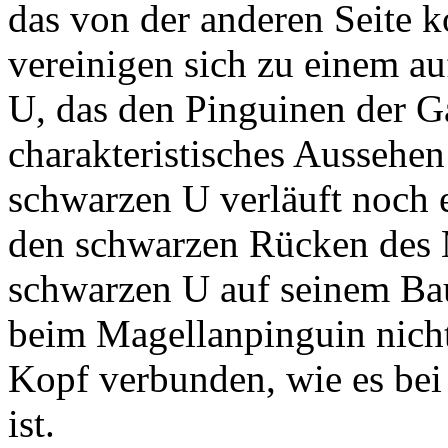
das von der anderen Seite
vereinigen sich zu einem a
U, das den Pinguinen der G
charakteristisches Aussehen
schwarzen U verläuft noch e
den schwarzen Rücken des
schwarzen U auf seinem Bauc
beim Magellanpinguin nich
Kopf verbunden, wie es bei
ist.