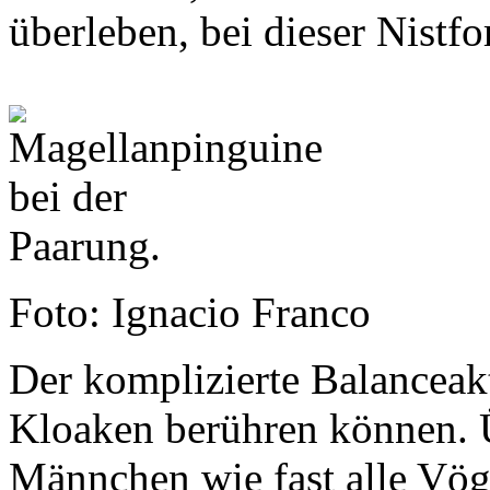
überleben, bei dieser Nistfo
Foto: Ignacio Franco
Der komplizierte Balanceakt 
Kloaken berühren können. Ü
Männchen wie fast alle Vög