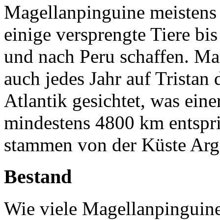
Magellanpinguine meistens 
einige versprengte Tiere bis
und nach Peru schaffen. M
auch jedes Jahr auf Tristan
Atlantik gesichtet, was ei
mindestens 4800 km entspric
stammen von der Küste Arge
Bestand
Wie viele Magellanpinguine 