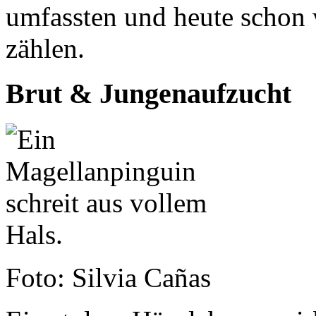
umfassten und heute schon 
zählen.
Brut & Jungenaufzucht
Foto: Silvia Cañas