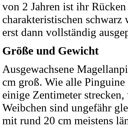
von 2 Jahren ist ihr Rücken
charakteristischen schwarz
erst dann vollständig ausge
Größe und Gewicht
Ausgewachsene Magellanpin
cm groß. Wie alle Pinguine
einige Zentimeter strecken
Weibchen sind ungefähr gl
mit rund 20 cm meistens lä