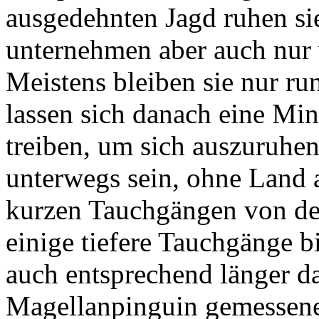
ausgedehnten Jagd ruhen sie
unternehmen aber auch nur
Meistens bleiben sie nur r
lassen sich danach eine Min
treiben, um sich auszuruhe
unterwegs sein, ohne Land 
kurzen Tauchgängen von der
einige tiefere Tauchgänge b
auch entsprechend länger d
Magellanpinguin gemessene 