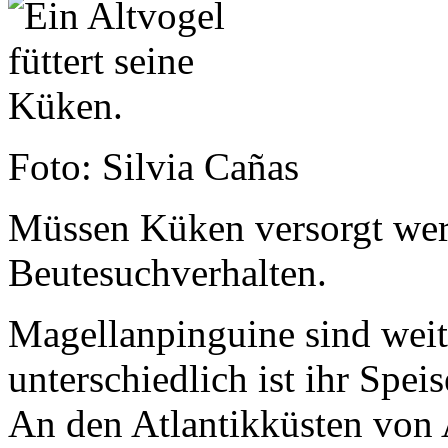
Foto: Silvia Cañas
Müssen Küken versorgt werd
Beutesuchverhalten.
Magellanpinguine sind weit
unterschiedlich ist ihr Spei
An den Atlantikküsten von 