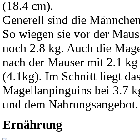
(18.4 cm).
Generell sind die Männchen
So wiegen sie vor der Maus
noch 2.8 kg. Auch die Mag
nach der Mauser mit 2.1 kg 
(4.1kg). Im Schnitt liegt d
Magellanpinguins bei 3.7 kg
und dem Nahrungsangebot.
Ernährung