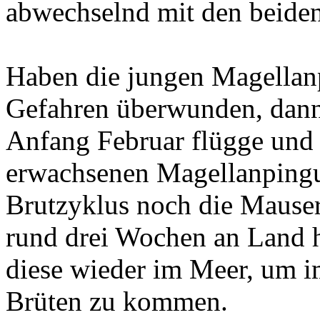
abwechselnd mit den beide
Haben die jungen Magellanp
Gefahren überwunden, dann
Anfang Februar flügge und 
erwachsenen Magellanpingui
Brutzyklus noch die Mauser 
rund drei Wochen an Land 
diese wieder im Meer, um i
Brüten zu kommen.