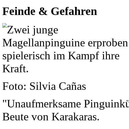
Feinde & Gefahren
Foto: Silvia Cañas
"Unaufmerksame Pinguinkü
Beute von Karakaras.