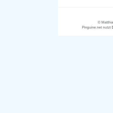
© Matthia
Pinguine.net nutzt