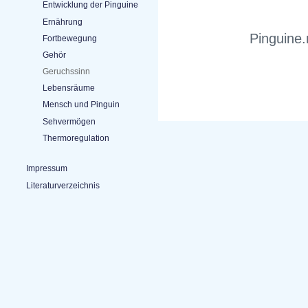
Entwicklung der Pinguine
Ernährung
Pinguine.
Fortbewegung
Gehör
Geruchssinn
Lebensräume
Mensch und Pinguin
Sehvermögen
Thermoregulation
Impressum
Literaturverzeichnis